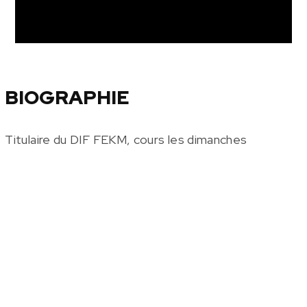
BIOGRAPHIE
Titulaire du DIF FEKM, cours les dimanches