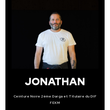
JONATHAN
Ceinture Noire 2ème Darga et Titulaire du DIF
FEKM