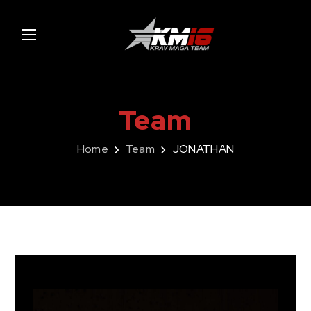
Team
Home
Team
JONATHAN