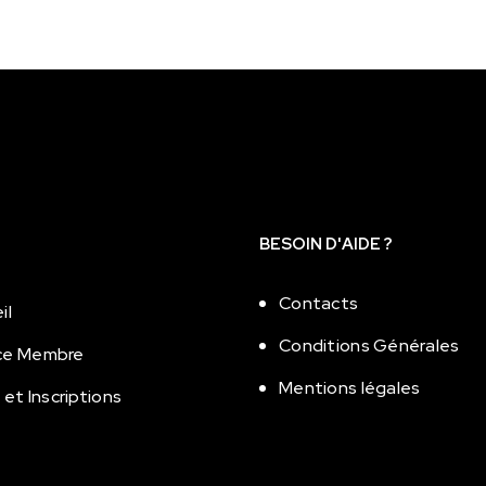
BESOIN D'AIDE ?
Contacts
il
Conditions Générales
ce Membre
Mentions légales
 et Inscriptions